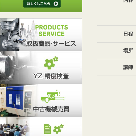
内容
日程
場所
講師