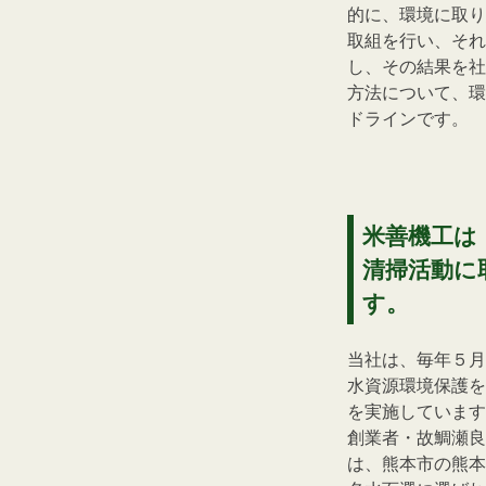
的に、環境に取り
取組を行い、それ
し、その結果を社
方法について、環
ドラインです。
米善機工は
清掃活動に
す。
当社は、毎年５月
水資源環境保護を
を実施しています
創業者・故鯛瀬良
は、熊本市の熊本